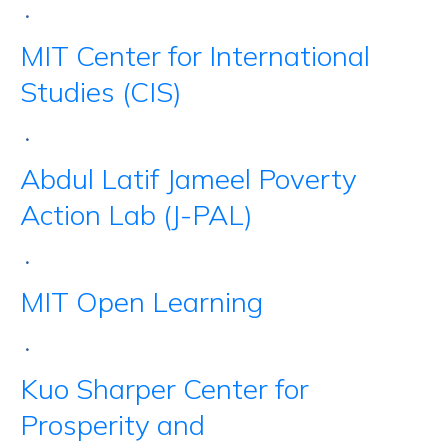
•
MIT Center for International
Studies (CIS)
•
Abdul Latif Jameel Poverty
Action Lab (J-PAL)
•
MIT Open Learning
•
Kuo Sharper Center for
Prosperity and